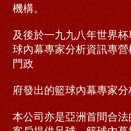
機構。
及後於一九九八年世界杯
球內幕專家分析資訊專營
門政
府發出的籃球內幕專家分
本公司亦是亞洲首間合法