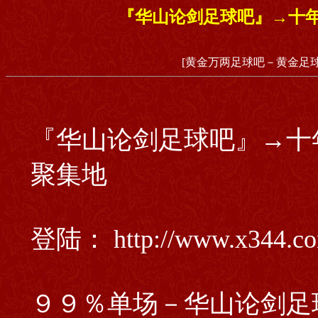
『华山论剑足球吧』→十
[黄金万两足球吧－黄金足球
『华山论剑足球吧』→十
聚集地
登陆： http://www.x344.
９９％单场－华山论剑足