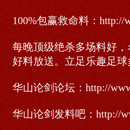
100%包赢救命料：http://
每晚顶级绝杀多场料好，
好料放送。立足乐趣足球
华山论剑论坛：http://www.
华山论剑发料吧：http://www