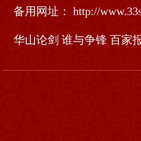
备用网址： http://www.33s
华山论剑 谁与争锋 百家