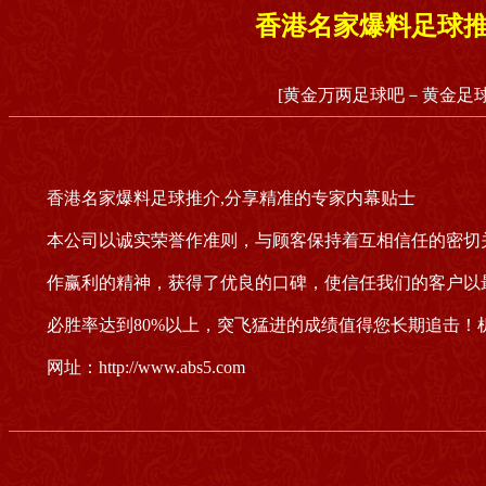
香港名家爆料足球推
[黄金万两足球吧－黄金足球
香港名家爆料足球推介,分享精准的专家内幕贴士
本公司以诚实荣誉作准则，与顾客保持着互相信任的密切
作赢利的精神，获得了优良的口碑，使信任我们的客户以
必胜率达到80%以上，突飞猛进的成绩值得您长期追击！机
网址：http://www.abs5.com