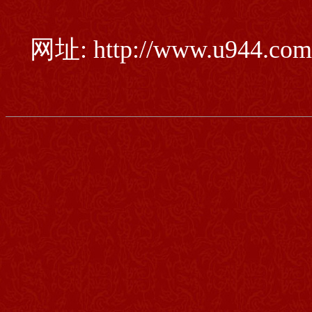
网址: http://www.u944.com