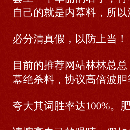
自己的就是内幕料，所以
必分清真假，以防上当！
目前的推荐网站林林总总
幕绝杀料，协议高倍波胆
夸大其词胜率达100%。