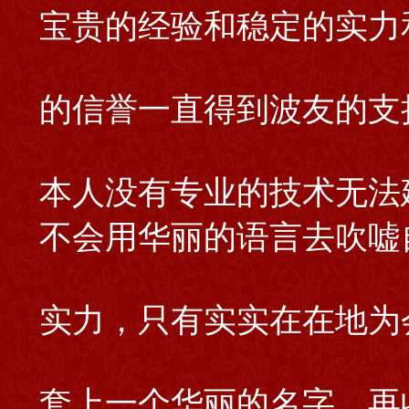
宝贵的经验和稳定的实力
的信誉一直得到波友的支
本人没有专业的技术无法
不会用华丽的语言去吹嘘
实力，只有实实在在地为
套上一个华丽的名字，再