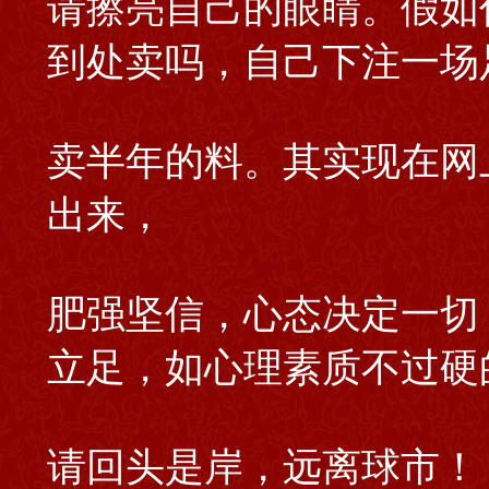
请擦亮自己的眼睛。假如
到处卖吗，自己下注一场
卖半年的料。其实现在网
出来，
肥强坚信，心态决定一切
立足，如心理素质不过硬
请回头是岸，远离球市！