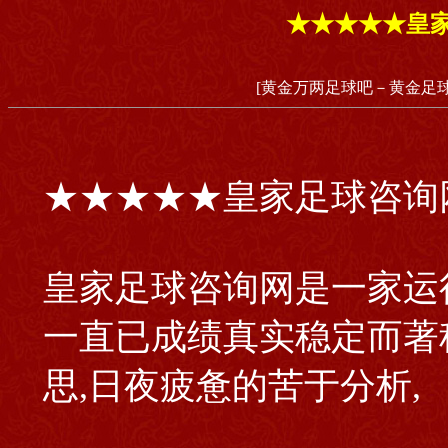
★★★★★皇
[黄金万两足球吧－黄金足球
★★★★★皇家足球咨询
皇家足球咨询网是一家运
一直已成绩真实稳定而著
思,日夜疲惫的苦于分析,