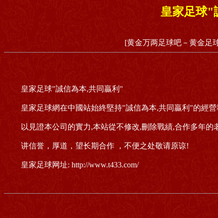
皇家足球"
[黄金万两足球吧－黄金足球
皇家足球"誠信為本,共同贏利"
皇家足球網在中國站始終堅持"誠信為本,共同贏利"的經營
以見證本公司的實力,本站從不修改,刪除戰績,合作多年
讲信誉，厚道，望长期合作 ，不便之处敬请原谅!
皇家足球网址: http://www.t433.com/