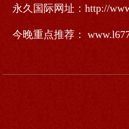
永久国际网址：http://www.
今晚重点推荐： www.l677