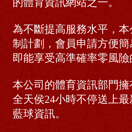
的體育資訊網站之一。
為不斷提高服務水平，本公
制計劃，會員申請方便簡
即能享受高準確率零風險
本公司的體育資訊部門擁
全天侯24小時不停送上
藍球資訊。