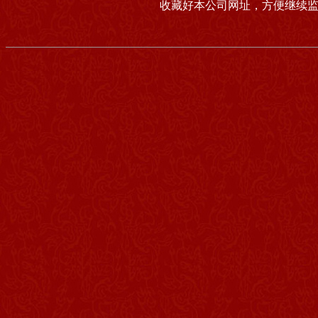
收藏好本公司网址，方便继续