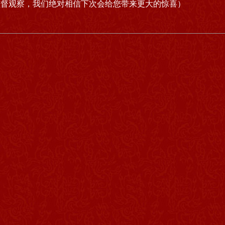
监督观察，我们绝对相信下次会给您带来更大的惊喜）