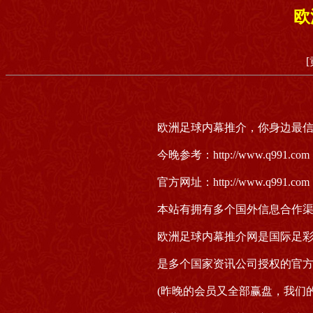
欧
欧洲足球内幕推介，你身边最信赖
今晚参考：http://www.q991.com
官方网址：http://www.q991.com
本站有拥有多个国外信息合作
欧洲足球内幕推介网是国际足
是多个国家资讯公司授权的官
(昨晚的会员又全部赢盘，我们