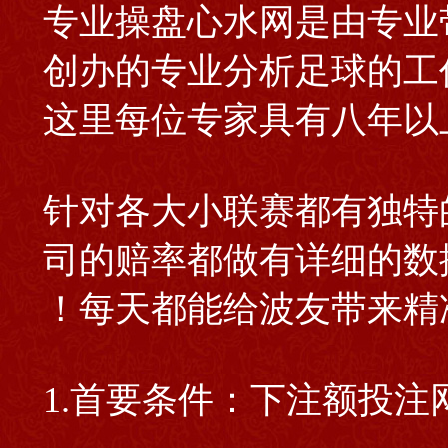
专业操盘心水网是由专业
创办的专业分析足球的工
这里每位专家具有八年以
针对各大小联赛都有独特
司的赔率都做有详细的数
！每天都能给波友带来精
1.首要条件：下注额投注网