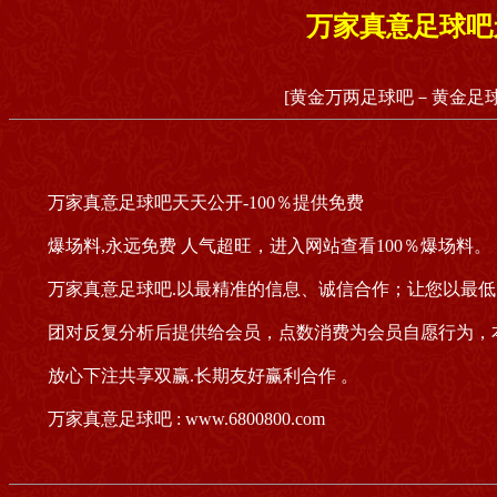
万家真意足球吧天
[黄金万两足球吧－黄金足球
万家真意足球吧天天公开-100％提供免费
爆场料,永远免费 人气超旺，进入网站查看100％爆场料。
万家真意足球吧.以最精准的信息、诚信合作；让您以最低
团对反复分析后提供给会员，点数消费为会员自愿行为，
放心下注共享双赢.长期友好赢利合作 。
万家真意足球吧 : www.6800800.com