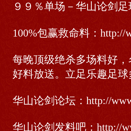
９９％单场－华山论剑足
100%包赢救命料：http://
每晚顶级绝杀多场料好，
好料放送。立足乐趣足球
华山论剑论坛：http://www.
华山论剑发料吧：http://www