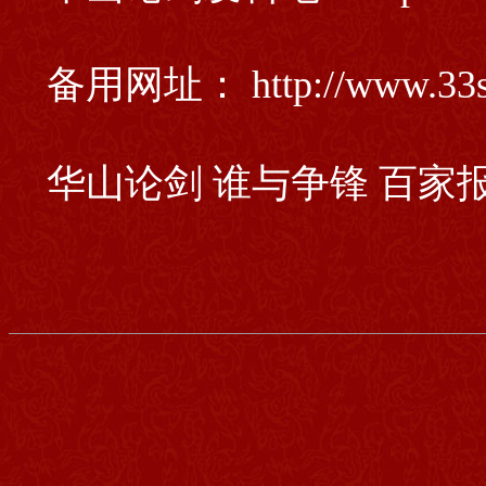
备用网址： http://www.33s
华山论剑 谁与争锋 百家