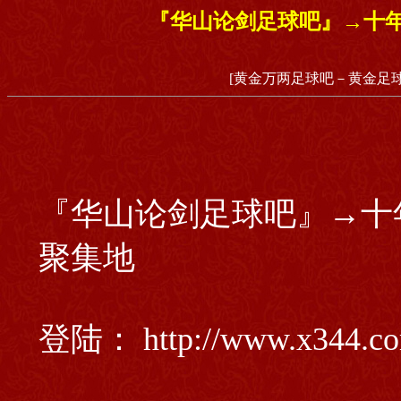
『华山论剑足球吧』→十
[黄金万两足球吧－黄金足球
『华山论剑足球吧』→十
聚集地
登陆： http://www.x344.