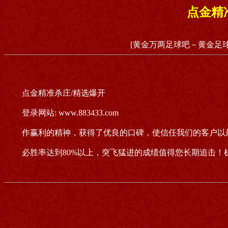
点金精
[黄金万两足球吧－黄金足球
点金精准杀庄/精选爆开
登录网站: www.883433.com
作赢利的精神，获得了优良的口碑，使信任我们的客户以
必胜率达到80%以上，突飞猛进的成绩值得您长期追击！机