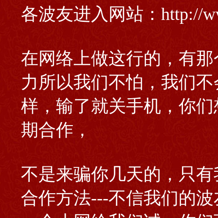
各波友进入网站：http://ww
在网络上做这行的，有那
力所以我们不怕，我们不
样，输了就关手机，你们
期合作，
不是来骗你几天的，只有
合作方法---不信我们的