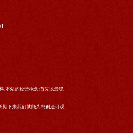
]
料,本站的经营概念:首先以最稳
,长期下来我们就能为您创造可观