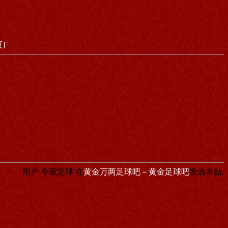
]
用户:专家足球
在
黄金万两足球吧－黄金足球吧
发表本贴.