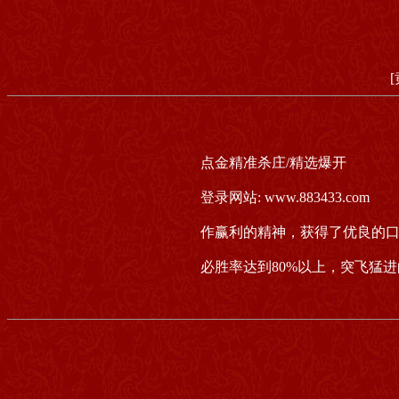
点金精准杀庄/精选爆开
登录网站: www.883433.com
作赢利的精神，获得了优良的口
必胜率达到80%以上，突飞猛进