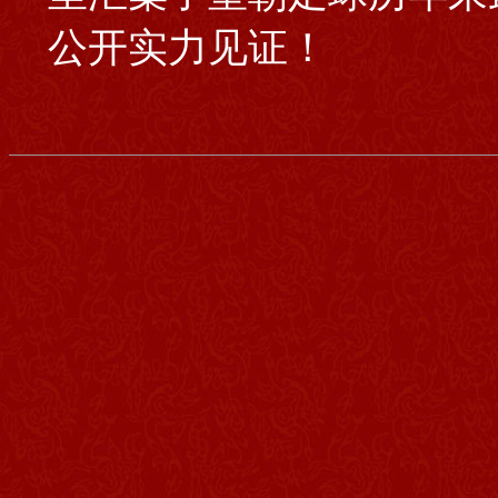
公开实力见证！