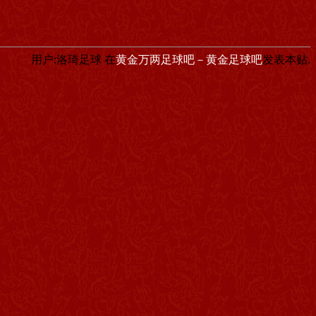
用户:洛琦足球
在
黄金万两足球吧－黄金足球吧
发表本贴.