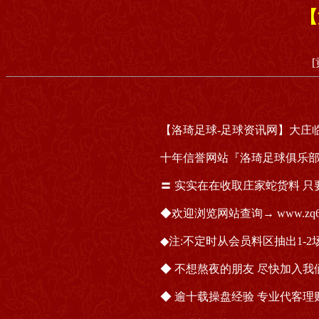
【
【洛琦足球-足球资讯网】大庄临
十年信誉网站『洛琦足球俱乐
〓 实实在在收取庄家蛇货料 只
◆欢迎浏览网站查询→ www.zq67
◆注:不定时从会员料区抽出1-2
◆ 不想熬夜的朋友 尽快加入我们
◆ 逾十载操盘经验 专业代客理