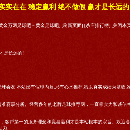
实实在在 稳定赢利 绝不做假 赢才是长远的
[黄金万两足球吧－黄金足球吧]
[刷新页面]
[杀庄排行榜]
[关闭本页
才是长远的!
以球会友.本站没有假球内幕,只有心水推荐.我以真实成绩为基础
精准赛事分析。经营多年的老牌足球推荐网，一直靠实力和诚信
赛，客戶第一的服务理念和贏盘贏利才是本站根本的宗旨。欢迎
动力.