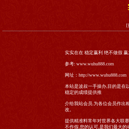
实实在在 稳定赢利 绝不做假 赢
参考: www.wuhu888.com
网址：http://www.wuhu888.com
本站是波叔一手操办,目的是在
稳定的成绩提供推
介给我站会员.为各位会员作出
改。
提供精准料常年对世界各大联
不作假.您的认可,是我们最大的