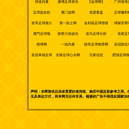
球道内幕
澳博足球资讯
【金球网】
广州洛琦
足球提款机
澳门波网
老梁看盘
足球爆料
发哥足球推介
第一贴士网
金利高足球情报
球探至尊
澳門足球報
新势力劲波讯
老马足球分析
皇家足
精球网
一线内幕
聪哥足球推荐网
皇冠协议
皇冠单场足球
先锋足球心水网
庄家信息
肥强足球
声明：本网资讯仅供体育爱好者浏览、购买中国足彩参考之用。
见及表达方式，和本网无任何关系。链接的广告不得违反国家法