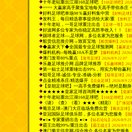
十年老站重出江湖168足球吧
【168足球吧】
2026
==== 大赢家高手聚集宝地每天高手带你杀庄 ==
好料足球吧单场98％赢好料集中营
【好料足球
发料王，每日精选赛事提供给大家/重
【发料王
十年老站，一哥足球重注出击
【足球一哥】
2026
好波网多位专家为你稳定高胜率收入！！
【新
踢球者足球---,足球网，多位名家为您服务
【
船货信息推介网→致富宝地
【船货爆料】
2026/8
◆赢家天下◆全国最专业足球预测网
【赢家足
爆料机构--每晚赢10A不是梦
【爆料机构】
2026/
澳门发哥80%重点
【发哥足球】
2026/8/9 22:07
乐趣足球推介网 品牌足球推荐
【乐趣球网】
202
第一贴士足球重锤出击99%，用实力帮你赢利
聪哥足球-诚信-专业-准确-分析
【聪哥足球】
202
点金精准杀庄/精选爆开
【点金足球】
2026/8/9 22
【皇朝足球吧】==高手免费爆料→绝对是翻身
★★★★★皇家足球咨询网★★★★★
【皇家
十年老站重出江湖168足球吧
【168足球吧】
2026
《请》《查》《看》★★★《精彩》
【广体冠
葡京足球--澳门大庄临场免费出货
【葡京足球】
皇冠国际足球俱乐部，多位名家为您服务
【国
●○● 专家重磅出击 ●○●
【钻石论坛】
2026/8/9 21
霸王出戟99%/重注出击
【霸王战士】
2026/8/9 21
澳门葡京信息网-综合推介,多位名家为您服务