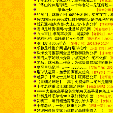
十年老站，专家足球，重料晚晚公开
【专家足
『华山论剑足球吧』→十年老站→见证辉煌→
========== 章鱼社区 ==========
【章鱼社区
60澳门足球推介网100%分析网，实实在在，
伟德国际99.99%波胆最好的团队是你赢利的
博彩通-独家内幕-大庄出货-专家分析
【博彩球
澳博足球资讯网-专业足球资讯网
【博彩推荐】
2
力推重注.准确率极高.共同赢利!
【老骨波】
2026
爆料机构--每晚赢10A不是梦
【爆料机构】
2026/
澳门发哥80%重点
【发哥足球】
2026/8/9 20:34
乐趣足球推介网 品牌足球推荐
【乐趣球网】
202
珠海发哥推荐网全是经验和独到分析
【珠海发
澳門大亨足球推介网，诚实推介 绝不做假
【
老马足球分析工作室，为你提供最精准的推荐
皇冠单场足球- www.n223.com
【皇冠单场】
202
足球认证网－免费提供百家信息
【排行榜】
2026
老牌子【降龙士足球吧】狂博已公开
【冠军足
【皇朝足球吧】==高手免费爆料→绝对是翻身
十年老站重出江湖168足球吧
【168足球吧】
2026
==== 大赢家高手聚集宝地每天高手带你杀庄 ==
好料足球吧单场98％赢好料集中营
【好料足球
发料王，每日精选赛事提供给大家/重
【发料王
十年老站，一哥足球重注出击
【足球一哥】
2026
好波网多位专家为你稳定高胜率收入！！
【新