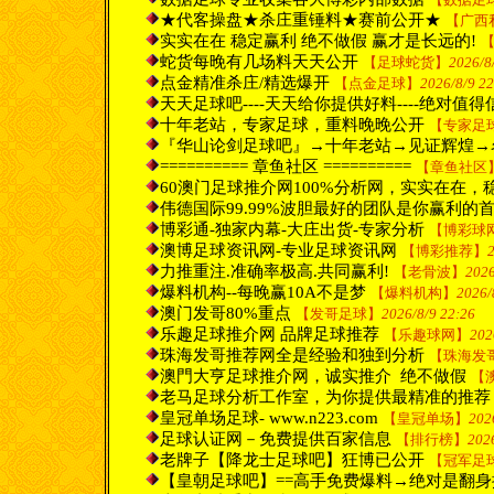
★代客操盘★杀庄重锤料★赛前公开★
【广西
实实在在 稳定赢利 绝不做假 赢才是长远的!
蛇货每晚有几场料天天公开
【足球蛇货】
2026/8
点金精准杀庄/精选爆开
【点金足球】
2026/8/9 22
天天足球吧----天天给你提供好料----绝对值得
十年老站，专家足球，重料晚晚公开
【专家足
『华山论剑足球吧』→十年老站→见证辉煌→
========== 章鱼社区 ==========
【章鱼社区
60澳门足球推介网100%分析网，实实在在，
伟德国际99.99%波胆最好的团队是你赢利的
博彩通-独家内幕-大庄出货-专家分析
【博彩球
澳博足球资讯网-专业足球资讯网
【博彩推荐】
2
力推重注.准确率极高.共同赢利!
【老骨波】
2026
爆料机构--每晚赢10A不是梦
【爆料机构】
2026/
澳门发哥80%重点
【发哥足球】
2026/8/9 22:26
乐趣足球推介网 品牌足球推荐
【乐趣球网】
202
珠海发哥推荐网全是经验和独到分析
【珠海发
澳門大亨足球推介网，诚实推介 绝不做假
【
老马足球分析工作室，为你提供最精准的推荐
皇冠单场足球- www.n223.com
【皇冠单场】
202
足球认证网－免费提供百家信息
【排行榜】
2026
老牌子【降龙士足球吧】狂博已公开
【冠军足
【皇朝足球吧】==高手免费爆料→绝对是翻身